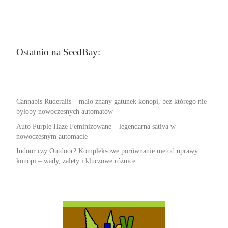
Ostatnio na SeedBay:
Cannabis Ruderalis – mało znany gatunek konopi, bez którego nie
byłoby nowoczesnych automatów
Auto Purple Haze Feminizowane – legendarna sativa w
nowoczesnym automacie
Indoor czy Outdoor? Kompleksowe porównanie metod uprawy
konopi – wady, zalety i kluczowe różnice