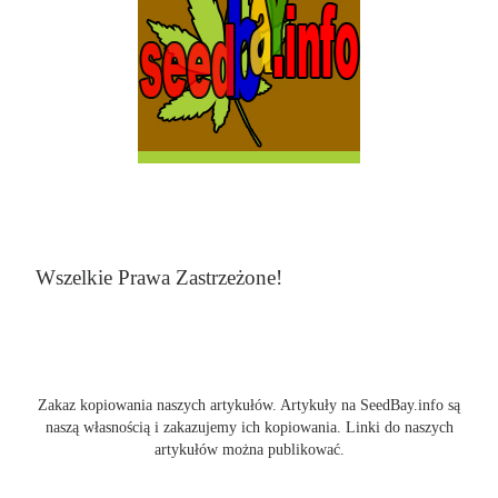
Wszelkie Prawa Zastrzeżone!
Zakaz kopiowania naszych artykułów. Artykuły na SeedBay.info są
naszą własnością i zakazujemy ich kopiowania. Linki do naszych
artykułów można publikować.