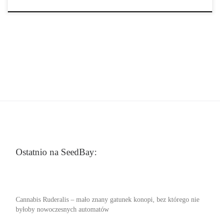
Ostatnio na SeedBay:
Cannabis Ruderalis – mało znany gatunek konopi, bez którego nie
byłoby nowoczesnych automatów