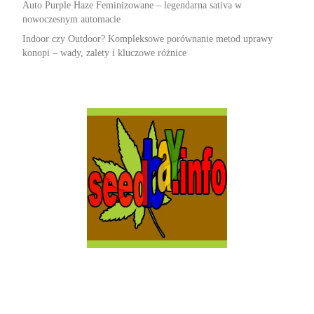
Auto Purple Haze Feminizowane – legendarna sativa w
nowoczesnym automacie
Indoor czy Outdoor? Kompleksowe porównanie metod uprawy
konopi – wady, zalety i kluczowe różnice