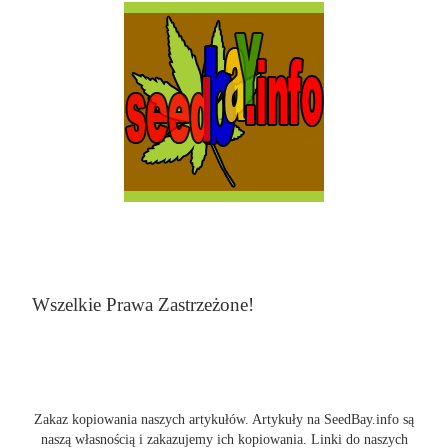
Wszelkie Prawa Zastrzeżone!
Zakaz kopiowania naszych artykułów. Artykuły na SeedBay.info są
naszą własnością i zakazujemy ich kopiowania. Linki do naszych