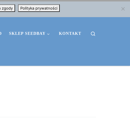
m zgody
Polityka prywatności
Search
D
SKLEP SEEDBAY
KONTAKT