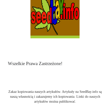
Wszelkie Prawa Zastrzeżone!
Zakaz kopiowania naszych artykułów. Artykuły na SeedBay.info są
naszą własnością i zakazujemy ich kopiowania. Linki do naszych
artykułów można publikować.