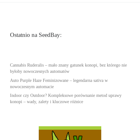
Ostatnio na SeedBay:
Cannabis Ruderalis – mało znany gatunek konopi, bez którego nie
byłoby nowoczesnych automatów
Auto Purple Haze Feminizowane – legendarna sativa w
nowoczesnym automacie
Indoor czy Outdoor? Kompleksowe porównanie metod uprawy
konopi – wady, zalety i kluczowe różnice