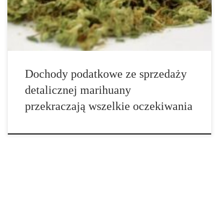
Dochody podatkowe ze sprzedaży
detalicznej marihuany
przekraczają wszelkie oczekiwania