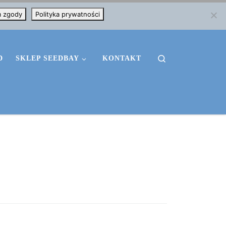
m zgody
Polityka prywatności
Search
D
SKLEP SEEDBAY
KONTAKT