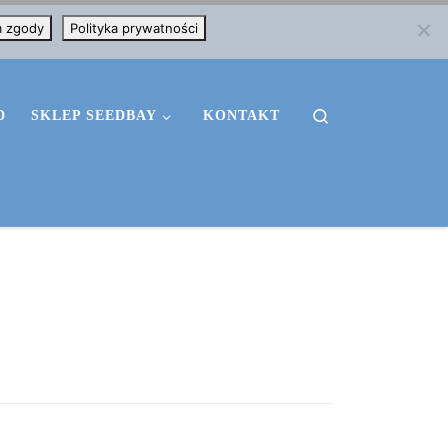
m zgody
Polityka prywatności
Search
D
SKLEP SEEDBAY
KONTAKT