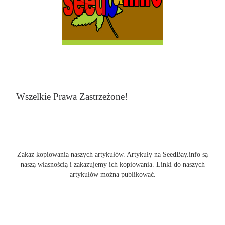
Wszelkie Prawa Zastrzeżone!
Zakaz kopiowania naszych artykułów. Artykuły na SeedBay.info są
naszą własnością i zakazujemy ich kopiowania. Linki do naszych
artykułów można publikować.