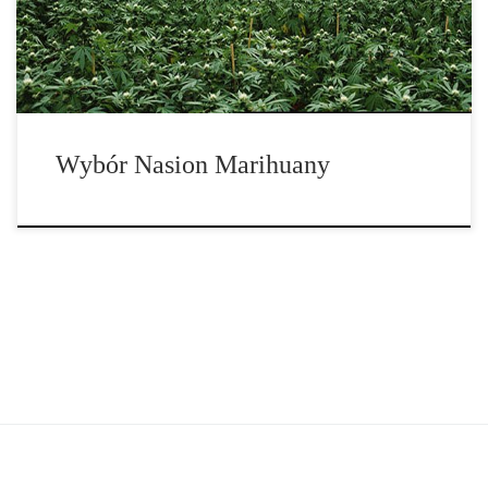
Wybór Nasion Marihuany