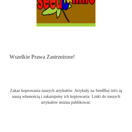
Wszelkie Prawa Zastrzeżone!
Zakaz kopiowania naszych artykułów. Artykuły na SeedBay.info są
naszą własnością i zakazujemy ich kopiowania. Linki do naszych
artykułów można publikować.