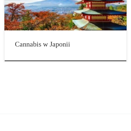
Cannabis w Japonii