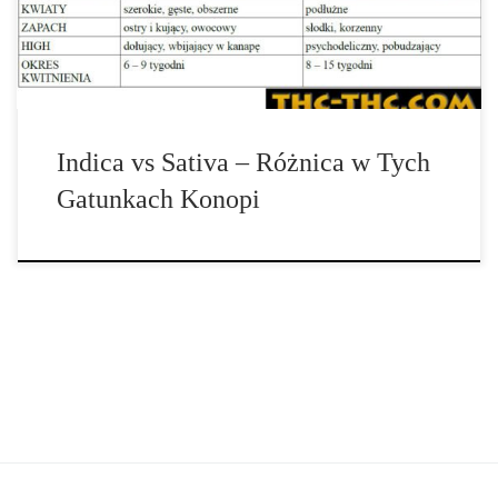
Indica vs Sativa – Różnica w Tych
Gatunkach Konopi