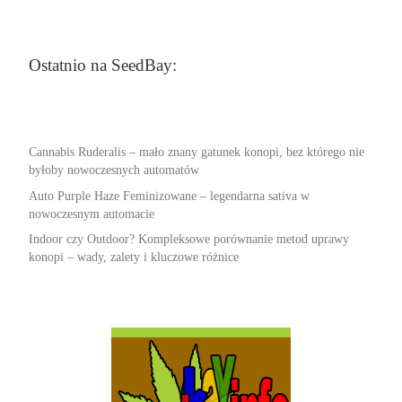
Ostatnio na SeedBay:
Cannabis Ruderalis – mało znany gatunek konopi, bez którego nie
byłoby nowoczesnych automatów
Auto Purple Haze Feminizowane – legendarna sativa w
nowoczesnym automacie
Indoor czy Outdoor? Kompleksowe porównanie metod uprawy
konopi – wady, zalety i kluczowe różnice