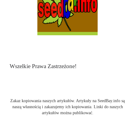
Wszelkie Prawa Zastrzeżone!
Zakaz kopiowania naszych artykułów. Artykuły na SeedBay.info są
naszą własnością i zakazujemy ich kopiowania. Linki do naszych
artykułów można publikować.