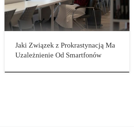
Jaki Związek z Prokrastynacją Ma
Uzależnienie Od Smartfonów