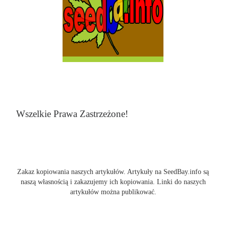
Wszelkie Prawa Zastrzeżone!
Zakaz kopiowania naszych artykułów. Artykuły na SeedBay.info są
naszą własnością i zakazujemy ich kopiowania. Linki do naszych
artykułów można publikować.