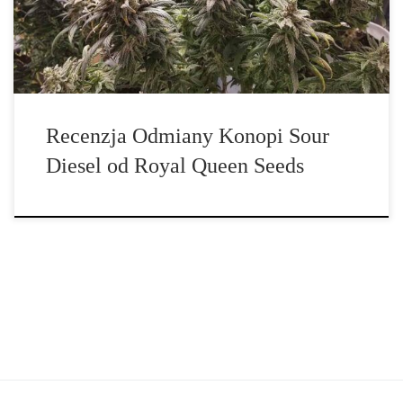
Recenzja Odmiany Konopi Sour
Diesel od Royal Queen Seeds