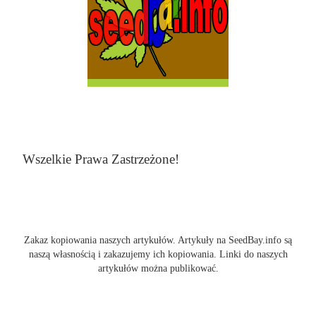
Wszelkie Prawa Zastrzeżone!
Zakaz kopiowania naszych artykułów. Artykuły na SeedBay.info są
naszą własnością i zakazujemy ich kopiowania. Linki do naszych
artykułów można publikować.