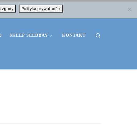
m zgody
Polityka prywatności
Search
D
SKLEP SEEDBAY
KONTAKT