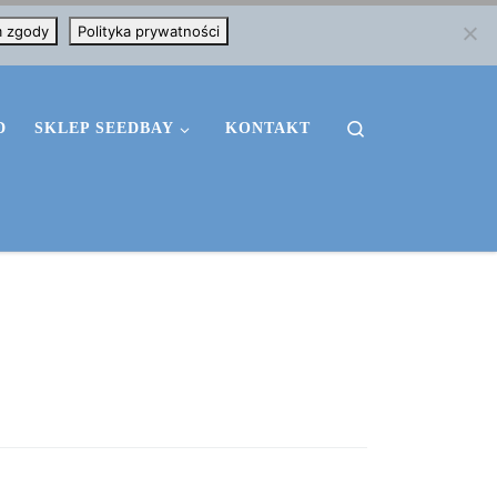
m zgody
Polityka prywatności
Search
D
SKLEP SEEDBAY
KONTAKT