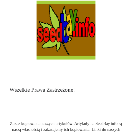
Wszelkie Prawa Zastrzeżone!
Zakaz kopiowania naszych artykułów. Artykuły na SeedBay.info są
naszą własnością i zakazujemy ich kopiowania. Linki do naszych