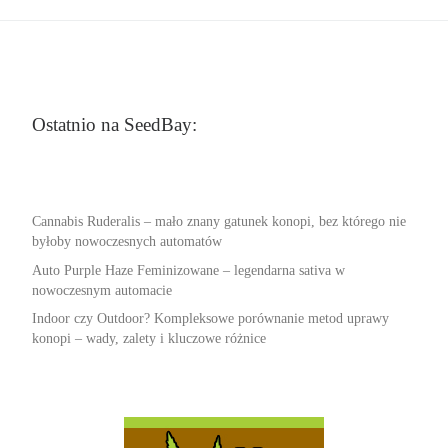
Ostatnio na SeedBay:
Cannabis Ruderalis – mało znany gatunek konopi, bez którego nie
byłoby nowoczesnych automatów
Auto Purple Haze Feminizowane – legendarna sativa w
nowoczesnym automacie
Indoor czy Outdoor? Kompleksowe porównanie metod uprawy
konopi – wady, zalety i kluczowe różnice