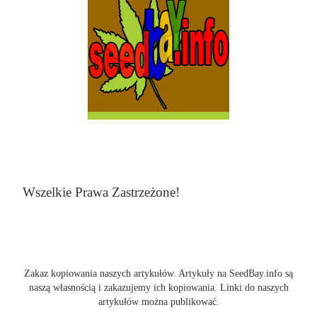
Wszelkie Prawa Zastrzeżone!
Zakaz kopiowania naszych artykułów. Artykuły na SeedBay.info są
naszą własnością i zakazujemy ich kopiowania. Linki do naszych
artykułów można publikować.