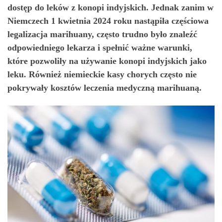
dostęp do leków z konopi indyjskich. Jednak zanim w
Niemczech 1 kwietnia 2024 roku nastąpiła częściowa
legalizacja marihuany, często trudno było znaleźć
odpowiedniego lekarza i spełnić ważne warunki,
które pozwoliły na używanie konopi indyjskich jako
leku. Również niemieckie kasy chorych często nie
pokrywały kosztów leczenia medyczną marihuaną.