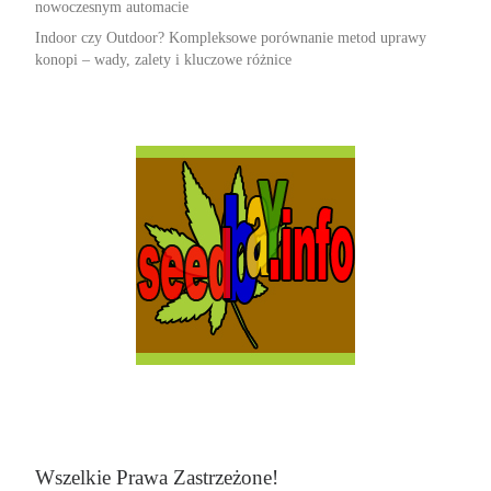
nowoczesnym automacie
Indoor czy Outdoor? Kompleksowe porównanie metod uprawy
konopi – wady, zalety i kluczowe różnice
Wszelkie Prawa Zastrzeżone!