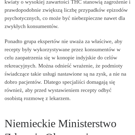
kwiaty o wysokiej zawartości THC stanowią zagrożenie i
prawdopodobnie zwiększą liczbę przypadków epizodów
psychotycznych, co może być niebezpieczne nawet dla
zwykłych konsumentów.
Ponadto grupa ekspertów nie uważa za właściwe, aby
recepty były wykorzystywane przez konsumentów w
celu zaopatrzenia się w konopie indyjskie do celów
rekreacyjnych. Można odnieść wrażenie, że podmioty
świadczące takie usługi nastawione są na zysk, a nie na
dobro pacjentów. Dlatego specjaliści domagają się
również, aby przed wystawieniem recepty odbyć
osobistą rozmowę z lekarzem.
Niemieckie Ministerstwo