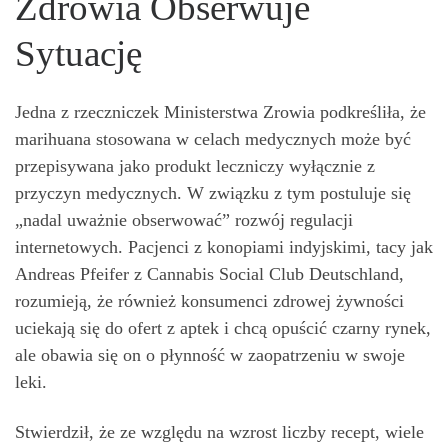
Zdrowia Obserwuje
Sytuację
Jedna z rzeczniczek Ministerstwa Zrowia podkreśliła, że
marihuana stosowana w celach medycznych może być
przepisywana jako produkt leczniczy wyłącznie z
przyczyn medycznych. W związku z tym postuluje się
„nadal uważnie obserwować” rozwój regulacji
internetowych. Pacjenci z konopiami indyjskimi, tacy jak
Andreas Pfeifer z Cannabis Social Club Deutschland,
rozumieją, że również konsumenci zdrowej żywności
uciekają się do ofert z aptek i chcą opuścić czarny rynek,
ale obawia się on o płynność w zaopatrzeniu w swoje
leki.
Stwierdził, że ze względu na wzrost liczby recept, wiele