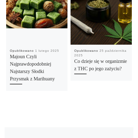
Opublikowano
1 lutego 2025
Opublikowano
25 października
2025
Majoun Czyli
Co dzieje się w organizmie
Najprawdopodobniej
z THC po jego zażyciu?
Najstarszy Słodki
Przysmak z Marihuany