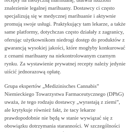
znalezienie legalnej marihuany. Dostawcy ci często
specjalizują się w medycznej marihuanie i aktywnie
promują swoje usługi. Praktykujący tam lekarze, a także
same platformy, dotychczas często działały z zagranicy,
oferując użytkownikom niedrogi dostęp do produktów z
gwarancją wysokiej jakości, które mogłyby konkurować
z cenami marihuany na niekontrolowanym czarnym
rynku. Za wystawienie prywatnej recepty należy jedynie
uiścić jednorazową opłatę.
Grupa ekspertów „Medizinisches Cannabis”
Niemieckiego Towarzystwa Farmaceutycznego (DPhG)
uważa, że tego rodzaju dostawcy „wyrastają z ziemi”,
ale krytykuje również fakt, że tacy lekarze
prawdopodobnie nie będą w stanie wywiązać się z
obowiązku dotrzymania staranności. W szczególności