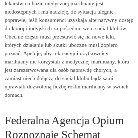
lekarstw na bazie medycznej marihuany jest
niedostępnych i ma nadzieję, że sytuacja ulegnie
poprawie, jeśli konsumenci uzyskają alternatywny dostęp
do konopi indyjskich za pośrednictwem social klubów.
Obecnie często musi przestawić się na nowe leki,
których działanie lub skutki uboczne musi dopiero
poznać. Apeluje, aby rekreacyjni użytkownicy
marihuany nie korzystali z medycznej marihuany, która
jest zarezerwowana dla osób naprawdę chorych, a
zamiast niech dołączą do social klubu bądź sami
uprawiali dozwoloną liczbę roślin marihuany w swoich
domach.
Federalna Agencja Opium
Rozpoznaje Schemat