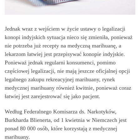
Jednak wraz z wejściem w życie ustawy o legalizacji
konopi indyjskich sytuacja nieco się zmieniła, ponieważ
nie potrzeba już recepty na medyczną marihuanę, a
lekarzom łatwiej jest przepisywać konopie indyjskie.
Ponieważ jednak regularni konsumenci, pomimo
częściowej legalizacji, nie mają jeszcze oficjalnej opcji
legalnego zakupu rekreacyjnej marihuany, rynek
medycznej marihuany również kwitnie, ponieważ coraz
łatwiej jest zarejestrować się jako pacjent.
Według Federalnego Komisarza ds. Narkotyków,
Burkharda Blienerta, od 1 kwietnia w Niemczech jest
ponad 80 000 osób, które korzystają z medycznej
marihuany.