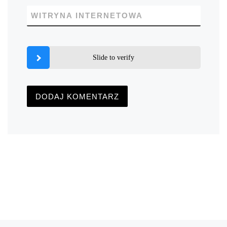
WITRYNA INTERNETOWA
Slide to verify