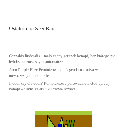
Ostatnio na SeedBay:
Cannabis Ruderalis – mało znany gatunek konopi, bez którego nie
byłoby nowoczesnych automatów
Auto Purple Haze Feminizowane – legendarna sativa w
nowoczesnym automacie
Indoor czy Outdoor? Kompleksowe porównanie metod uprawy
konopi – wady, zalety i kluczowe różnice