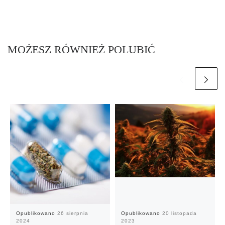
MOŻESZ RÓWNIEŻ POLUBIĆ
Opublikowano
26 sierpnia
Opublikowano
20 listopada
2024
2023