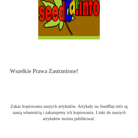
Wszelkie Prawa Zastrzeżone!
Zakaz kopiowania naszych artykułów. Artykuły na SeedBay.info są
naszą własnością i zakazujemy ich kopiowania. Linki do naszych
artykułów można publikować.