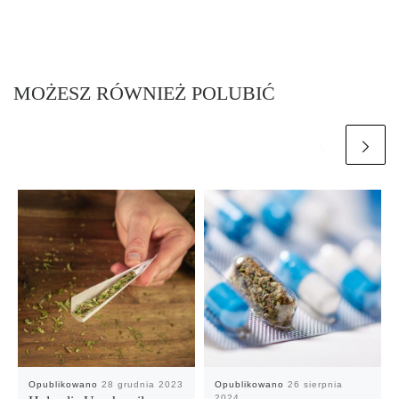
MOŻESZ RÓWNIEŻ POLUBIĆ
Opublikowano
28 grudnia 2023
Opublikowano
26 sierpnia
2024