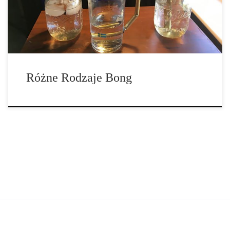
Różne Rodzaje Bong