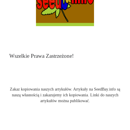
Wszelkie Prawa Zastrzeżone!
Zakaz kopiowania naszych artykułów. Artykuły na SeedBay.info są
naszą własnością i zakazujemy ich kopiowania. Linki do naszych
artykułów można publikować.