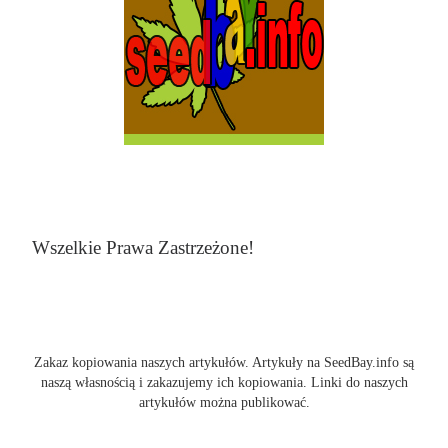
Wszelkie Prawa Zastrzeżone!
Zakaz kopiowania naszych artykułów. Artykuły na SeedBay.info są
naszą własnością i zakazujemy ich kopiowania. Linki do naszych
artykułów można publikować.