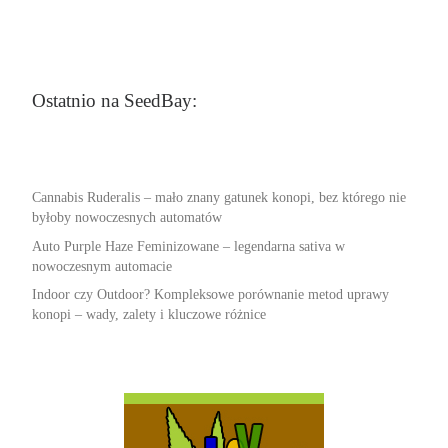
Ostatnio na SeedBay:
Cannabis Ruderalis – mało znany gatunek konopi, bez którego nie
byłoby nowoczesnych automatów
Auto Purple Haze Feminizowane – legendarna sativa w
nowoczesnym automacie
Indoor czy Outdoor? Kompleksowe porównanie metod uprawy
konopi – wady, zalety i kluczowe różnice