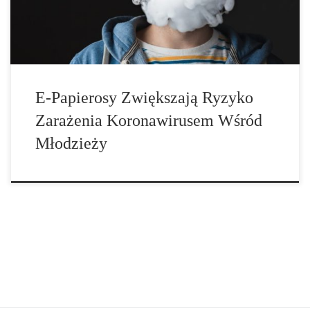
E-Papierosy Zwiększają Ryzyko
Zarażenia Koronawirusem Wśród
Młodzieży