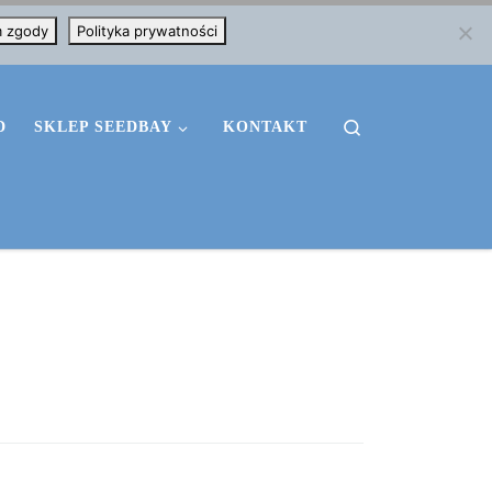
m zgody
Polityka prywatności
Search
D
SKLEP SEEDBAY
KONTAKT