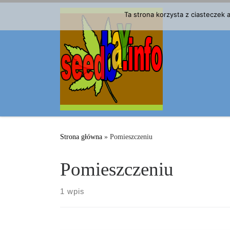
Przejdź do treści
Ta strona korzysta z ciasteczek
Strona główna
»
Pomieszczeniu
Pomieszczeniu
1 wpis