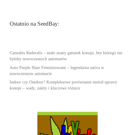
Ostatnio na SeedBay:
Cannabis Ruderalis – mało znany gatunek konopi, bez którego nie
byłoby nowoczesnych automatów
Auto Purple Haze Feminizowane – legendarna sativa w
nowoczesnym automacie
Indoor czy Outdoor? Kompleksowe porównanie metod uprawy
konopi – wady, zalety i kluczowe różnice