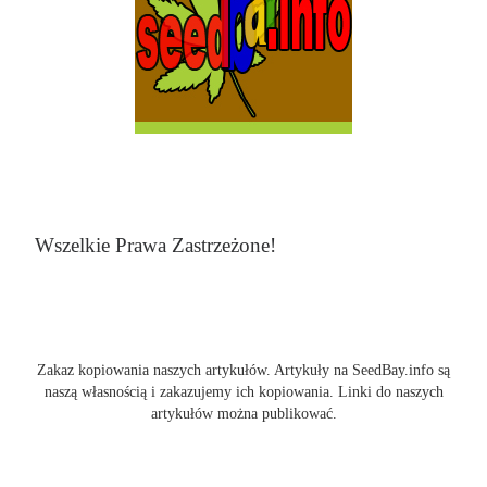
Wszelkie Prawa Zastrzeżone!
Zakaz kopiowania naszych artykułów. Artykuły na SeedBay.info są
naszą własnością i zakazujemy ich kopiowania. Linki do naszych
artykułów można publikować.