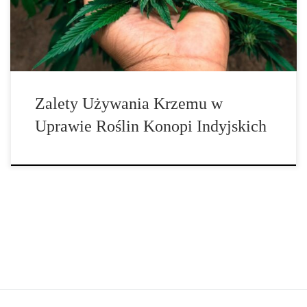
Zalety Używania Krzemu w
Uprawie Roślin Konopi Indyjskich