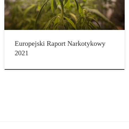
Europejski Raport Narkotykowy
2021