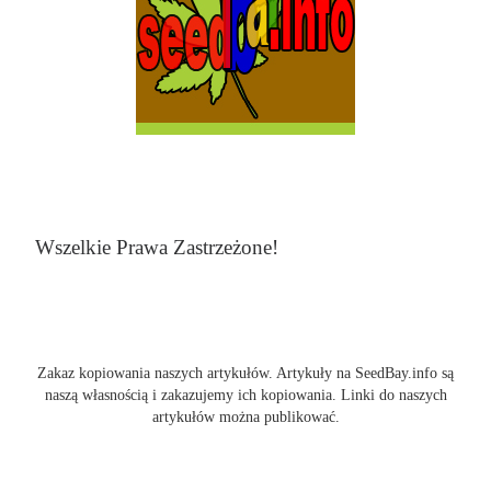
Wszelkie Prawa Zastrzeżone!
Zakaz kopiowania naszych artykułów. Artykuły na SeedBay.info są
naszą własnością i zakazujemy ich kopiowania. Linki do naszych
artykułów można publikować.