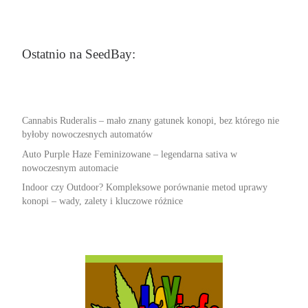
Ostatnio na SeedBay:
Cannabis Ruderalis – mało znany gatunek konopi, bez którego nie
byłoby nowoczesnych automatów
Auto Purple Haze Feminizowane – legendarna sativa w
nowoczesnym automacie
Indoor czy Outdoor? Kompleksowe porównanie metod uprawy
konopi – wady, zalety i kluczowe różnice