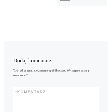
Dodaj komentarz
Twój adres email nie zostanie opublikowany.
Wymagane pola są
oznaczone
*
*
KOMENTARZ