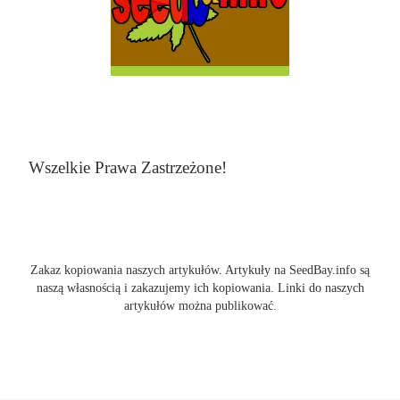
Wszelkie Prawa Zastrzeżone!
Zakaz kopiowania naszych artykułów. Artykuły na SeedBay.info są
naszą własnością i zakazujemy ich kopiowania. Linki do naszych
artykułów można publikować.