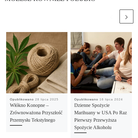
Opublikowano
28 lipca 2025
Opublikowano
16 lipca 2024
Włókno Konopne –
Dzienne Spożycie
Zrównoważona Przyszłość
Marihuany w USA Po Raz
Przemysłu Tekstylnego
Pierwszy Przewyższa
Spożycie Alkoholu