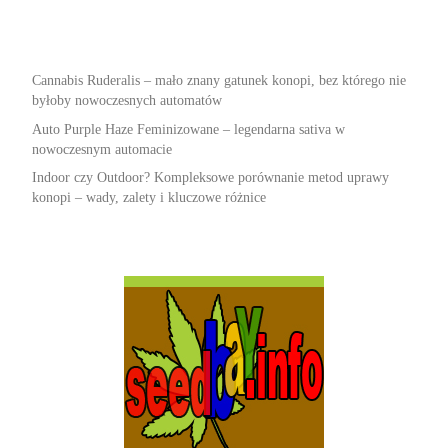
Cannabis Ruderalis – mało znany gatunek konopi, bez którego nie
byłoby nowoczesnych automatów
Auto Purple Haze Feminizowane – legendarna sativa w
nowoczesnym automacie
Indoor czy Outdoor? Kompleksowe porównanie metod uprawy
konopi – wady, zalety i kluczowe różnice