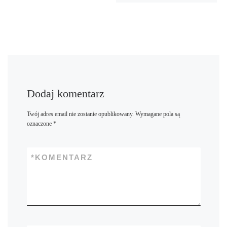
Dodaj komentarz
Twój adres email nie zostanie opublikowany.
Wymagane pola są
oznaczone
*
*
KOMENTARZ