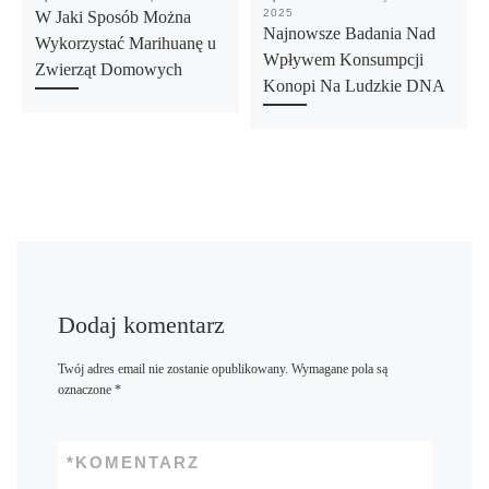
2025
W Jaki Sposób Można
Najnowsze Badania Nad
Wykorzystać Marihuanę u
Wpływem Konsumpcji
Zwierząt Domowych
Konopi Na Ludzkie DNA
Dodaj komentarz
Twój adres email nie zostanie opublikowany.
Wymagane pola są
oznaczone
*
*
KOMENTARZ