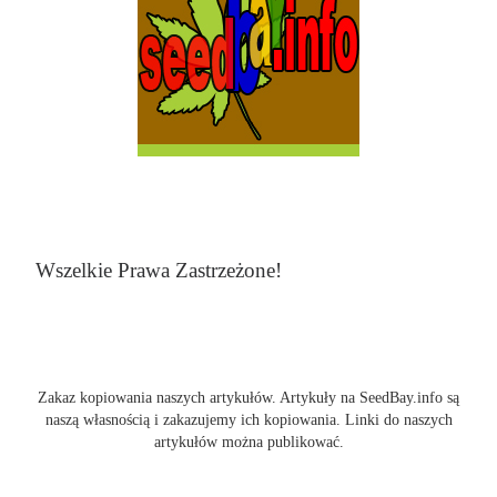
Wszelkie Prawa Zastrzeżone!
Zakaz kopiowania naszych artykułów. Artykuły na SeedBay.info są
naszą własnością i zakazujemy ich kopiowania. Linki do naszych
artykułów można publikować.