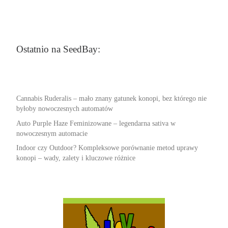
Ostatnio na SeedBay:
Cannabis Ruderalis – mało znany gatunek konopi, bez którego nie
byłoby nowoczesnych automatów
Auto Purple Haze Feminizowane – legendarna sativa w
nowoczesnym automacie
Indoor czy Outdoor? Kompleksowe porównanie metod uprawy
konopi – wady, zalety i kluczowe różnice