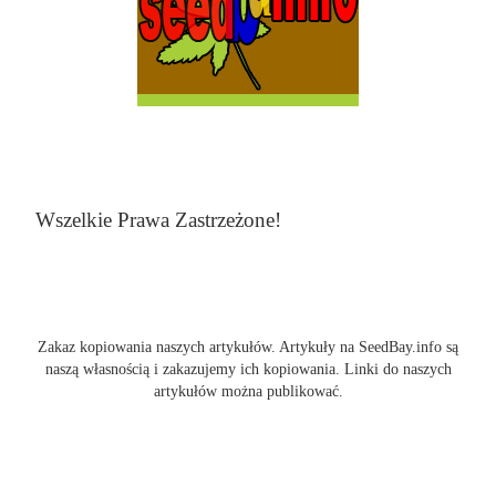
Wszelkie Prawa Zastrzeżone!
Zakaz kopiowania naszych artykułów. Artykuły na SeedBay.info są
naszą własnością i zakazujemy ich kopiowania. Linki do naszych
artykułów można publikować.