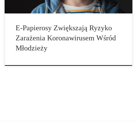
E-Papierosy Zwiększają Ryzyko
Zarażenia Koronawirusem Wśród
Młodzieży