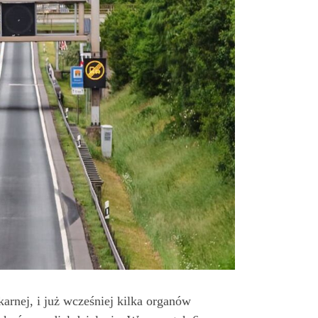
arnej, i już wcześniej kilka organów