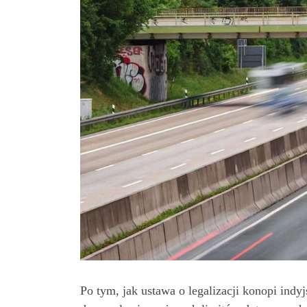
Po tym, jak ustawa o legalizacji konopi ind