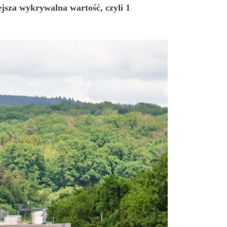
jsza wykrywalna wartość, czyli 1