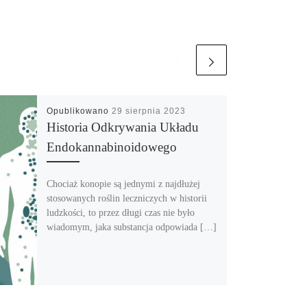
Opublikowano
29 sierpnia 2023
Historia Odkrywania Układu
Endokannabinoidowego
Chociaż konopie są jednymi z najdłużej
stosowanych roślin leczniczych w historii
ludzkości, to przez długi czas nie było
wiadomym, jaka substancja odpowiada […]