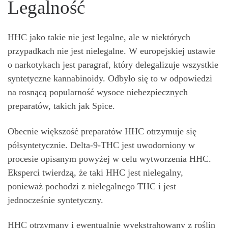
Legalność
HHC jako takie nie jest legalne, ale w niektórych
przypadkach nie jest nielegalne. W europejskiej ustawie
o narkotykach jest paragraf, który delegalizuje wszystkie
syntetyczne kannabinoidy. Odbyło się to w odpowiedzi
na rosnącą popularność wysoce niebezpiecznych
preparatów, takich jak Spice.
Obecnie większość preparatów HHC otrzymuje się
półsyntetycznie. Delta-9-THC jest uwodorniony w
procesie opisanym powyżej w celu wytworzenia HHC.
Eksperci twierdzą, że taki HHC jest nielegalny,
ponieważ pochodzi z nielegalnego THC i jest
jednocześnie syntetyczny.
HHC otrzymany i ewentualnie wyekstrahowany z roślin