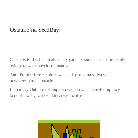
Ostatnio na SeedBay:
Cannabis Ruderalis – mało znany gatunek konopi, bez którego nie
byłoby nowoczesnych automatów
Auto Purple Haze Feminizowane – legendarna sativa w
nowoczesnym automacie
Indoor czy Outdoor? Kompleksowe porównanie metod uprawy
konopi – wady, zalety i kluczowe różnice