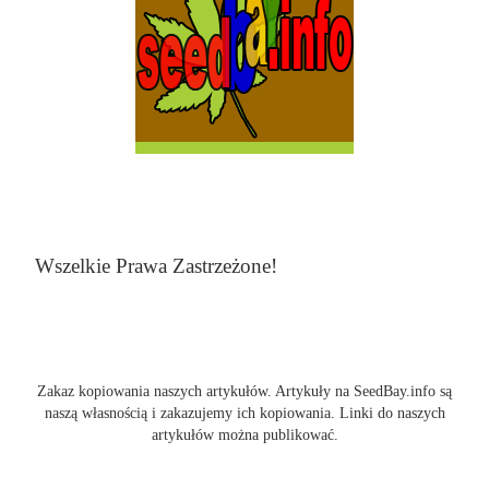
Wszelkie Prawa Zastrzeżone!
Zakaz kopiowania naszych artykułów. Artykuły na SeedBay.info są
naszą własnością i zakazujemy ich kopiowania. Linki do naszych
artykułów można publikować.