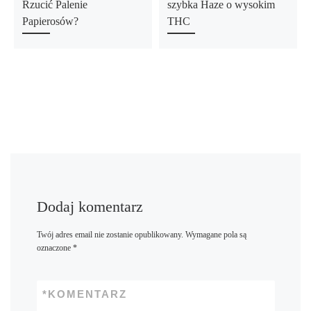
Rzucić Palenie
szybka Haze o wysokim
Papierosów?
THC
Dodaj komentarz
Twój adres email nie zostanie opublikowany.
Wymagane pola są
oznaczone
*
*
KOMENTARZ