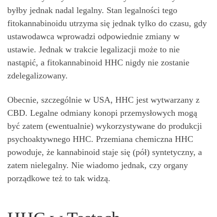
byłby jednak nadal legalny. Stan legalności tego
fitokannabinoidu utrzyma się jednak tylko do czasu, gdy
ustawodawca wprowadzi odpowiednie zmiany w
ustawie. Jednak w trakcie legalizacji może to nie
nastąpić, a fitokannabinoid HHC nigdy nie zostanie
zdelegalizowany.
Obecnie, szczególnie w USA, HHC jest wytwarzany z
CBD. Legalne odmiany konopi przemysłowych mogą
być zatem (ewentualnie) wykorzystywane do produkcji
psychoaktywnego HHC. Przemiana chemiczna HHC
powoduje, że kannabinoid staje się (pół) syntetyczny, a
zatem nielegalny. Nie wiadomo jednak, czy organy
porządkowe też to tak widzą.